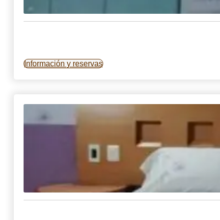
Información y reservas