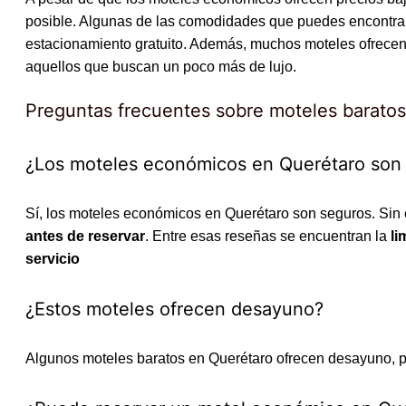
posible. Algunas de las comodidades que puedes encontra
estacionamiento gratuito. Además, muchos moteles ofrece
aquellos que buscan un poco más de lujo.
Preguntas frecuentes sobre moteles barato
¿Los moteles económicos en Querétaro son
Sí, los moteles económicos en Querétaro son seguros. Sin 
antes de reservar
. Entre esas reseñas se encuentran la
li
servicio
¿Estos moteles ofrecen desayuno?
Algunos moteles baratos en Querétaro ofrecen desayuno, pe