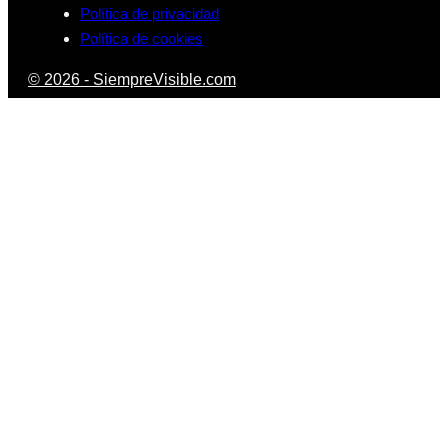
Política de privacidad
Política de cookies
© 2026 - SiempreVisible.com