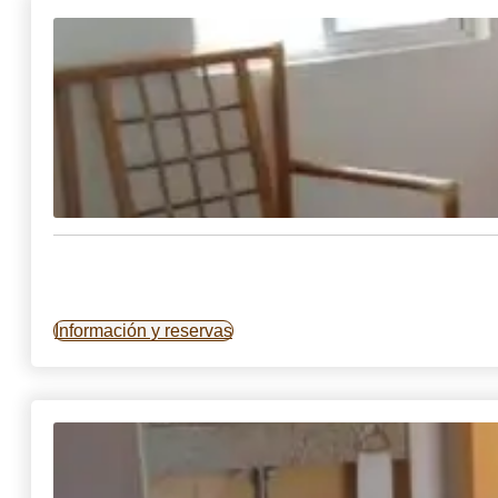
Información y reservas