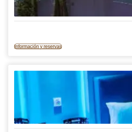
Información y reservas