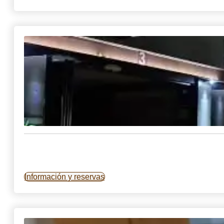
Información y reservas