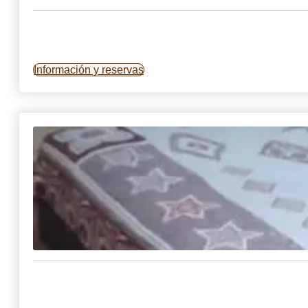
Información y reservas