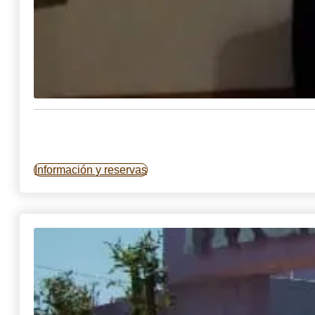
Información y reservas