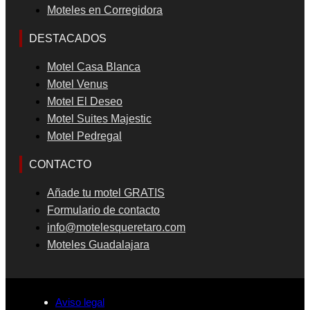
Moteles en Corregidora
DESTACADOS
Motel Casa Blanca
Motel Venus
Motel El Deseo
Motel Suites Majestic
Motel Pedregal
CONTACTO
Añade tu motel GRATIS
Formulario de contacto
info@motelesqueretaro.com
Moteles Guadalajara
Aviso legal