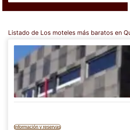
Listado de Los moteles más baratos en 
Información y reservas