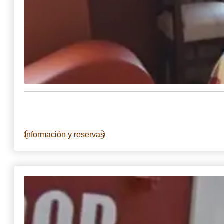
Información y reservas