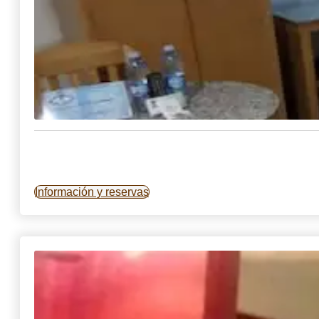
Información y reservas