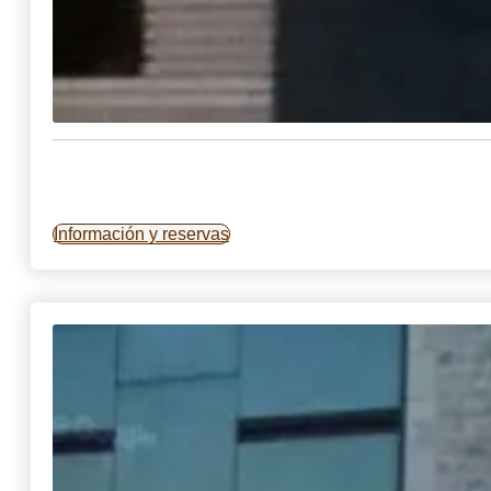
Información y reservas