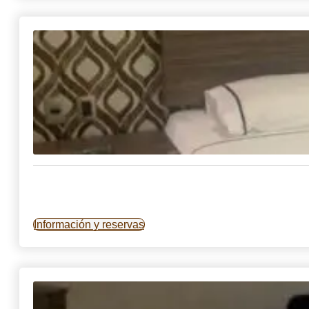
Información y reservas