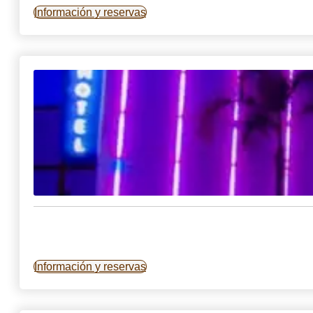
Información y reservas
Información y reservas