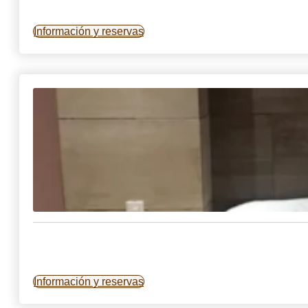
Información y reservas
Información y reservas