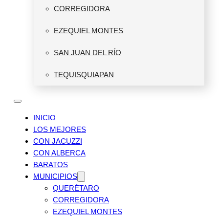
CORREGIDORA
EZEQUIEL MONTES
SAN JUAN DEL RÍO
TEQUISQUIAPAN
INICIO
LOS MEJORES
CON JACUZZI
CON ALBERCA
BARATOS
MUNICIPIOS
QUERÉTARO
CORREGIDORA
EZEQUIEL MONTES