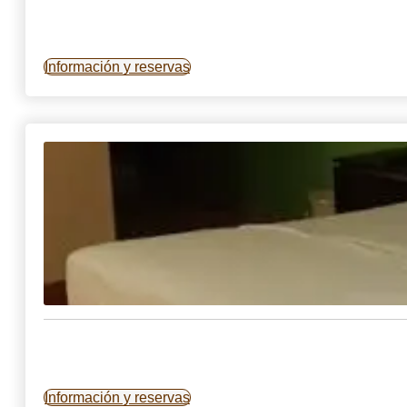
Información y reservas
Información y reservas