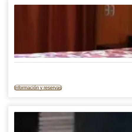
Información y reservas