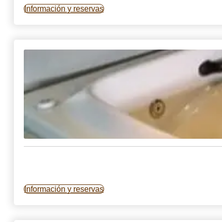
Información y reservas
Información y reservas