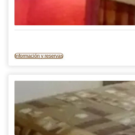
Información y reservas