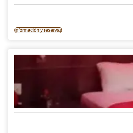
Información y reservas