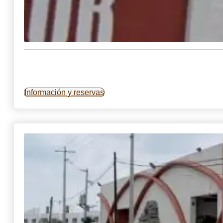
Información y reservas