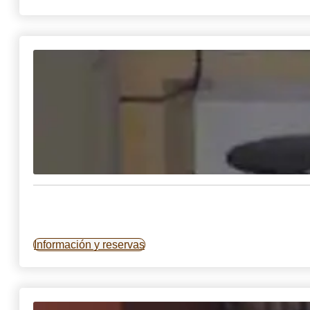
Información y reservas