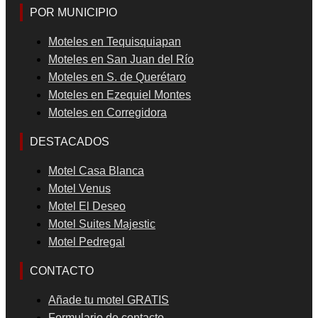
POR MUNICIPIO
Moteles en Tequisquiapan
Moteles en San Juan del Río
Moteles en S. de Querétaro
Moteles en Ezequiel Montes
Moteles en Corregidora
DESTACADOS
Motel Casa Blanca
Motel Venus
Motel El Deseo
Motel Suites Majestic
Motel Pedregal
CONTACTO
Añade tu motel GRATIS
Formulario de contacto