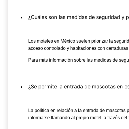
¿Cuáles son las medidas de seguridad y 
Los moteles en México suelen priorizar la segu
acceso controlado y habitaciones con cerraduras
Para más información sobre las medidas de segur
¿Se permite la entrada de mascotas en e
La política en relación a la entrada de mascotas
informarse llamando al propio motel, a través del