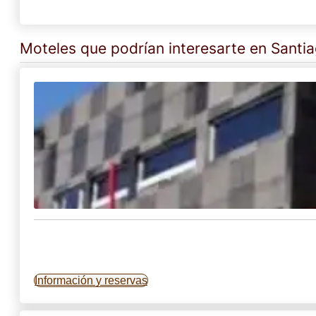
Moteles que podrían interesarte en Santi
Información y reservas