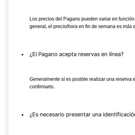
Los precios del Pagano pueden variar en función 
general, el precio/hora en fin de semana es más 
¿El Pagano acepta reservas en línea?
Generalmente sí es posible realizar una reserva 
confirmarlo.
¿Es necesario presentar una identificaci