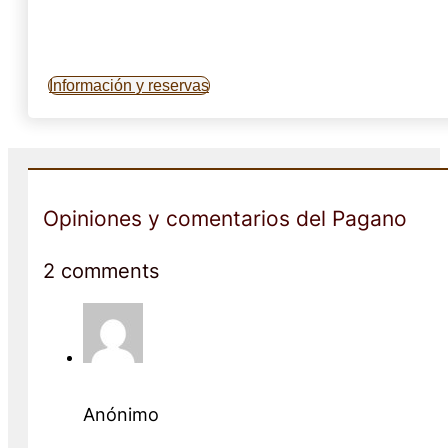
Información y reservas
Opiniones y comentarios del Pagano
2 comments
Anónimo