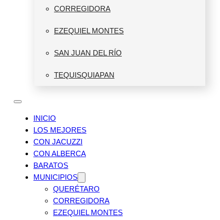
CORREGIDORA
EZEQUIEL MONTES
SAN JUAN DEL RÍO
TEQUISQUIAPAN
INICIO
LOS MEJORES
CON JACUZZI
CON ALBERCA
BARATOS
MUNICIPIOS
QUERÉTARO
CORREGIDORA
EZEQUIEL MONTES