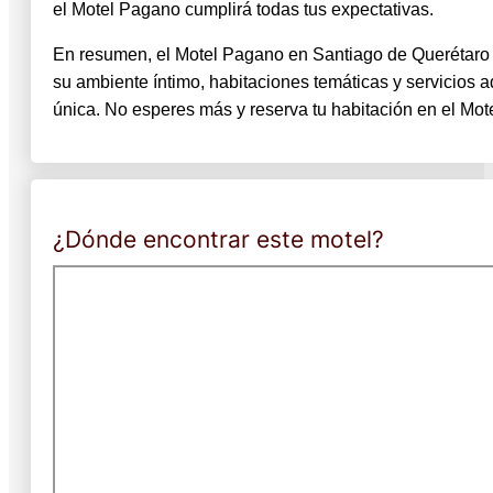
el Motel Pagano cumplirá todas tus expectativas.
En resumen, el Motel Pagano en Santiago de Querétaro
su ambiente íntimo, habitaciones temáticas y servicios a
única. No esperes más y reserva tu habitación en el Mote
¿Dónde encontrar este motel?