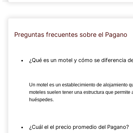
Preguntas frecuentes sobre el Pagano
¿Qué es un motel y cómo se diferencia de
Un motel es un establecimiento de alojamiento que
moteles suelen tener una estructura que permite 
huéspedes.
¿Cuál el el precio promedio del Pagano?