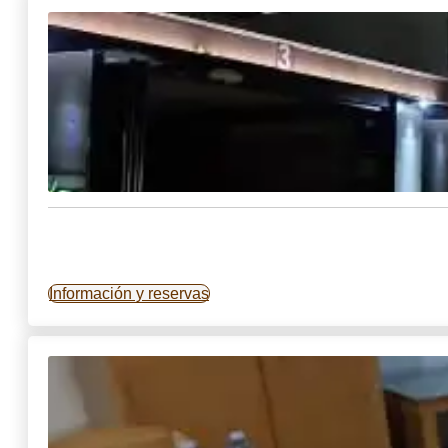
Información y reservas