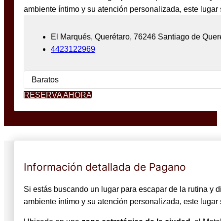
ambiente íntimo y su atención personalizada, este lugar
El Marqués, Querétaro, 76246 Santiago de Quer
4423122969
Baratos
RESERVA AHORA
Información detallada de Pagano
Si estás buscando un lugar para escapar de la rutina y d
ambiente íntimo y su atención personalizada, este lugar