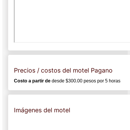
Precios / costos del motel Pagano
Costo a partir de
desde $300.00 pesos por 5 horas
Imágenes del motel