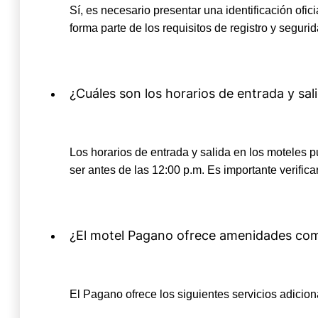
Sí, es necesario presentar una identificación of
forma parte de los requisitos de registro y seguri
¿Cuáles son los horarios de entrada y sal
Los horarios de entrada y salida en los moteles pu
ser antes de las 12:00 p.m. Es importante verifica
¿El motel Pagano ofrece amenidades com
El Pagano ofrece los siguientes servicios adicio