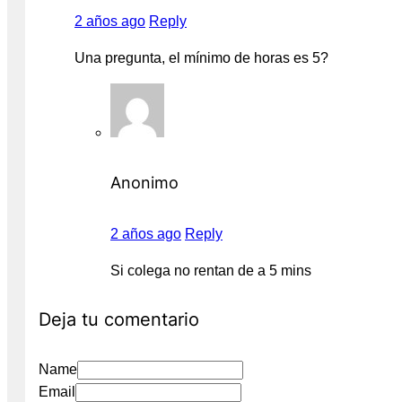
2 años ago
Reply
Una pregunta, el mínimo de horas es 5?
Anonimo
2 años ago
Reply
Si colega no rentan de a 5 mins
Deja tu comentario
Name
Email