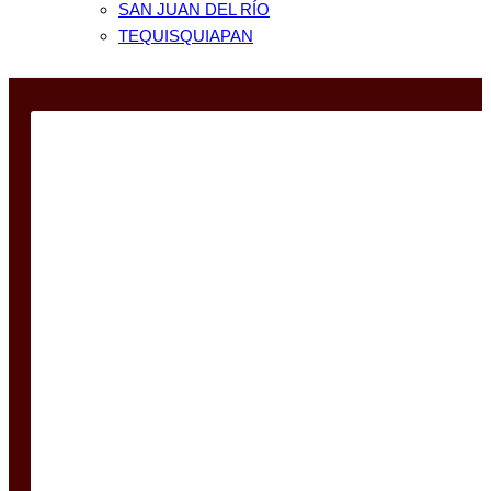
SAN JUAN DEL RÍO
TEQUISQUIAPAN