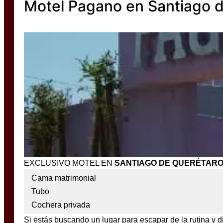
Motel Pagano en Santiago 
EXCLUSIVO MOTEL EN
SANTIAGO DE QUERÉTAR
Cama matrimonial
Tubo
Cochera privada
Si estás buscando un lugar para escapar de la rutina y d