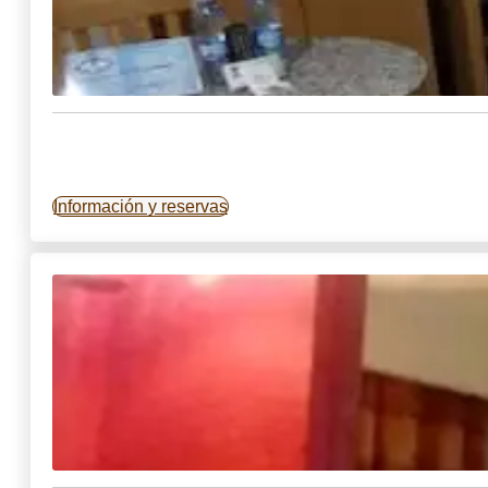
Información y reservas