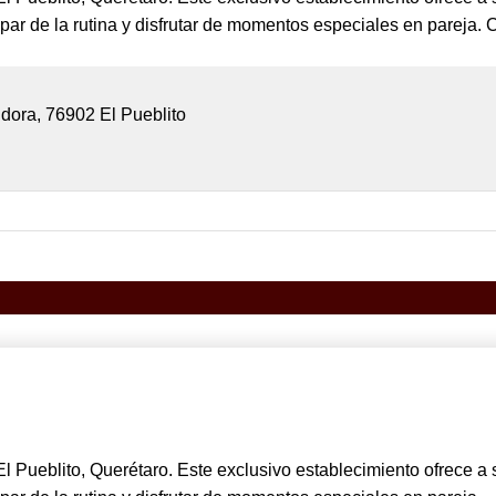
apar de la rutina y disfrutar de momentos especiales en pareja. 
dora, 76902 El Pueblito
El Pueblito, Querétaro. Este exclusivo establecimiento ofrece 