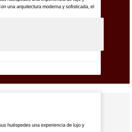
Con una arquitectura moderna y sofisticada, el
a sus huéspedes una experiencia de lujo y