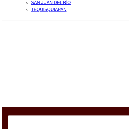
SAN JUAN DEL RÍO
TEQUISQUIAPAN