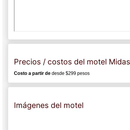
Precios / costos del motel Mida
Costo a partir de
desde $299 pesos
Imágenes del motel