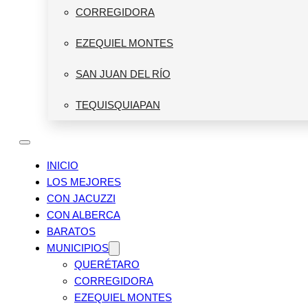
CORREGIDORA
EZEQUIEL MONTES
SAN JUAN DEL RÍO
TEQUISQUIAPAN
INICIO
LOS MEJORES
CON JACUZZI
CON ALBERCA
BARATOS
MUNICIPIOS
QUERÉTARO
CORREGIDORA
EZEQUIEL MONTES