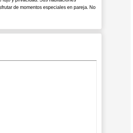
disfrutar de momentos especiales en pareja. No