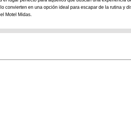
a lo convierten en una opción ideal para escapar de la rutina y 
 el Motel Midas.