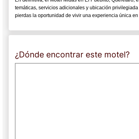
temáticas, servicios adicionales y ubicación privilegiad
pierdas la oportunidad de vivir una experiencia única en
¿Dónde encontrar este motel?