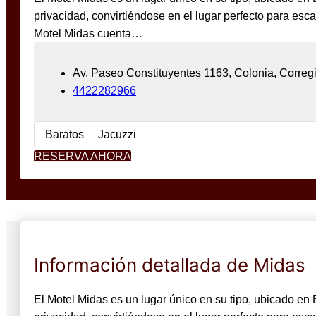
privacidad, convirtiéndose en el lugar perfecto para esc
Motel Midas cuenta…
Av. Paseo Constituyentes 1163, Colonia, Corregi
4422282966
Baratos
Jacuzzi
RESERVA AHORA
Información detallada de Midas
El Motel Midas es un lugar único en su tipo, ubicado en 