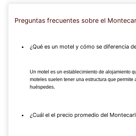
Preguntas frecuentes sobre el Montecar
¿Qué es un motel y cómo se diferencia de
Un motel es un establecimiento de alojamiento que
moteles suelen tener una estructura que permite 
huéspedes.
¿Cuál el el precio promedio del Montecar