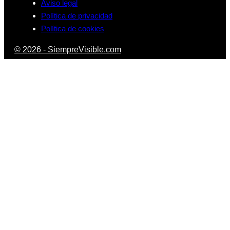
Aviso legal
Política de privacidad
Política de cookies
© 2026 - SiempreVisible.com