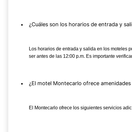
¿Cuáles son los horarios de entrada y sal
Los horarios de entrada y salida en los moteles pu
ser antes de las 12:00 p.m. Es importante verifica
¿El motel Montecarlo ofrece amenidades 
El Montecarlo ofrece los siguientes servicios adi