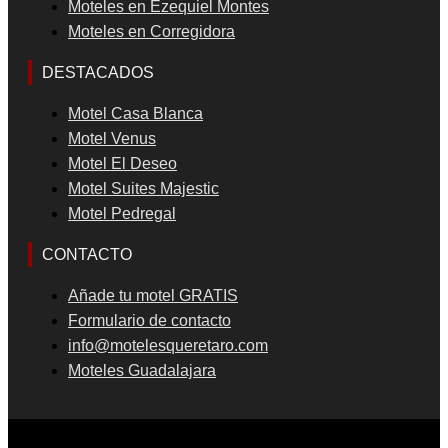
Moteles en Ezequiel Montes
Moteles en Corregidora
DESTACADOS
Motel Casa Blanca
Motel Venus
Motel El Deseo
Motel Suites Majestic
Motel Pedregal
CONTACTO
Añade tu motel GRATIS
Formulario de contacto
info@motelesqueretaro.com
Moteles Guadalajara