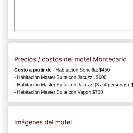
Precios / costos del motel Montecarlo
Costo a partir de
- Habitación Sencilla: $450
- Habitación Master Suite con Jacuzzi: $600
- Habitación Master Suite con Jacuzzi (3 a 4 personas):
- Habitación Master Suite con Vapor: $700
Imágenes del motel