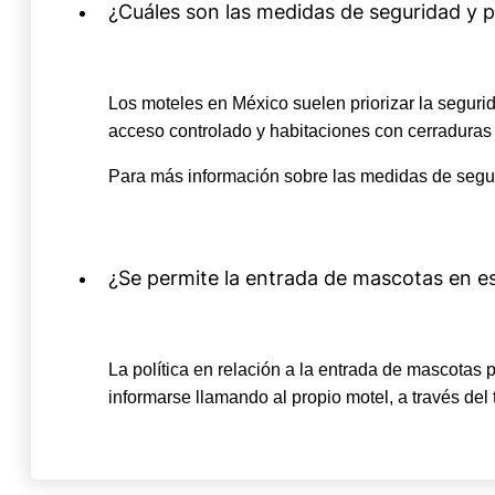
¿Cuáles son las medidas de seguridad y p
Los moteles en México suelen priorizar la segu
acceso controlado y habitaciones con cerraduras
Para más información sobre las medidas de segur
¿Se permite la entrada de mascotas en e
La política en relación a la entrada de mascotas
informarse llamando al propio motel, a través del