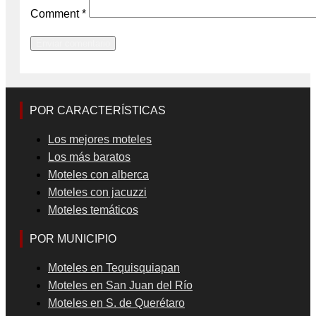
Comment
*
POR CARACTERÍSTICAS
Los mejores moteles
Los más baratos
Moteles con alberca
Moteles con jacuzzi
Moteles temáticos
POR MUNICIPIO
Moteles en Tequisquiapan
Moteles en San Juan del Río
Moteles en S. de Querétaro