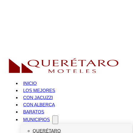
INICIO
LOS MEJORES
CON JACUZZI
CON ALBERCA
BARATOS
MUNICIPIOS
QUERÉTARO