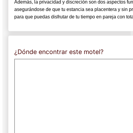
Además, la privacidad y discreción son dos aspectos fun
asegurándose de que tu estancia sea placentera y sin 
para que puedas disfrutar de tu tiempo en pareja con tota
¿Dónde encontrar este motel?