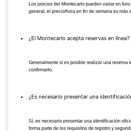
Los precios del Montecarlo pueden variar en funci
general, el precio/hora en fin de semana es más 
¿El Montecarlo acepta reservas en línea?
Generalmente sí es posible realizar una reserva e
confirmarlo.
¿Es necesario presentar una identificaci
Sí, es necesario presentar una identificación ofi
forma parte de los requisitos de registro y seguri