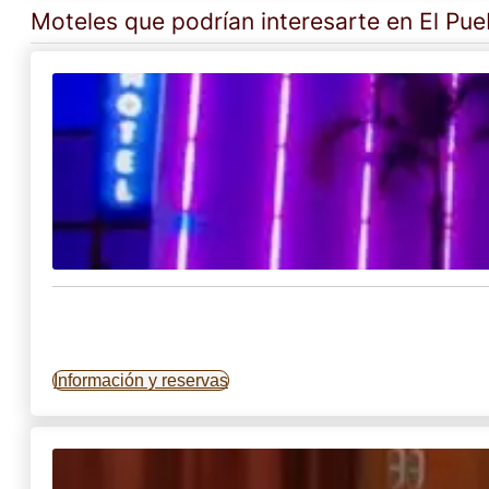
Moteles que podrían interesarte en El Pue
Información y reservas