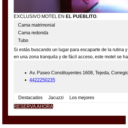
EXCLUSIVO MOTEL EN
EL PUEBLITO
.
Cama matrimonial
Cama redonda
Tubo
Si estás buscando un lugar para escaparte de la rutina y
en una zona tranquila y de fácil acceso, este motel se 
Av. Paseo Constituyentes 1608, Tejeda, Corregid
4422250235
Destacados
Jacuzzi
Los mejores
RESERVA AHORA