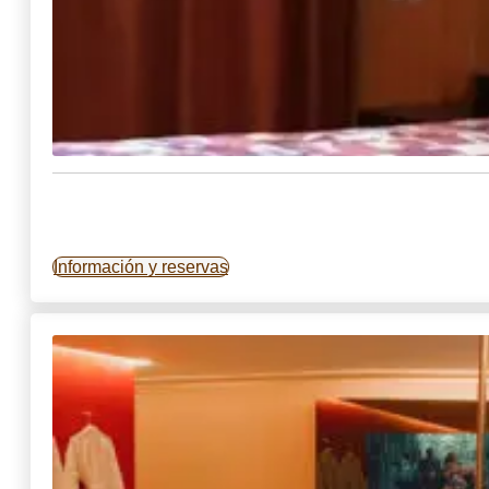
Información y reservas