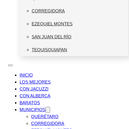
CORREGIDORA
EZEQUIEL MONTES
SAN JUAN DEL RÍO
TEQUISQUIAPAN
INICIO
LOS MEJORES
CON JACUZZI
CON ALBERCA
BARATOS
MUNICIPIOS
QUERÉTARO
CORREGIDORA