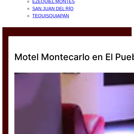
EZEQUIEL MONTES
SAN JUAN DEL RÍO
TEQUISQUIAPAN
Motel Montecarlo en El Pueb