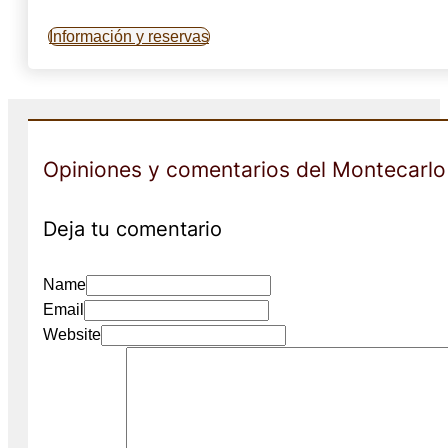
Información y reservas
Opiniones y comentarios del Montecarlo
Deja tu comentario
Name
Email
Website