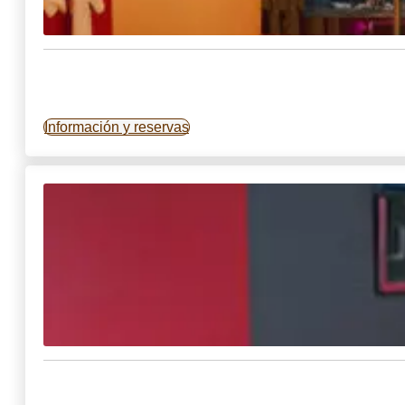
Información y reservas