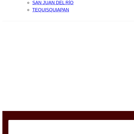
SAN JUAN DEL RÍO
TEQUISQUIAPAN