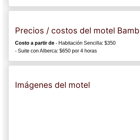
Precios / costos del motel Bam
Costo a partir de
- Habitación Sencilla: $350
- Suite con Alberca: $650 por 4 horas
Imágenes del motel