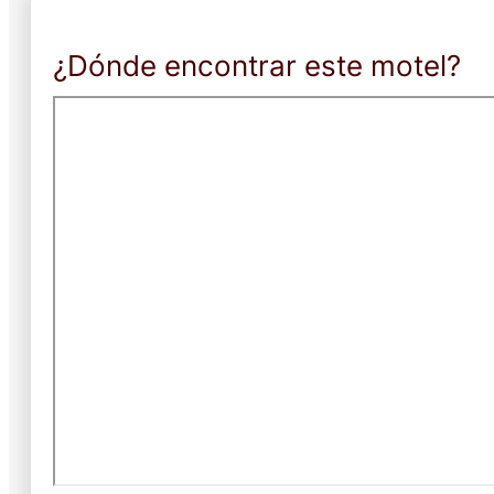
¿Dónde encontrar este motel?