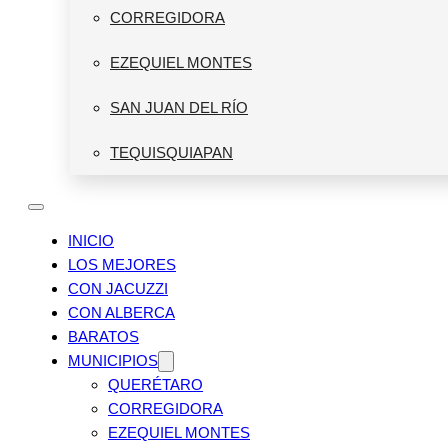
CORREGIDORA
EZEQUIEL MONTES
SAN JUAN DEL RÍO
TEQUISQUIAPAN
INICIO
LOS MEJORES
CON JACUZZI
CON ALBERCA
BARATOS
MUNICIPIOS
QUERÉTARO
CORREGIDORA
EZEQUIEL MONTES