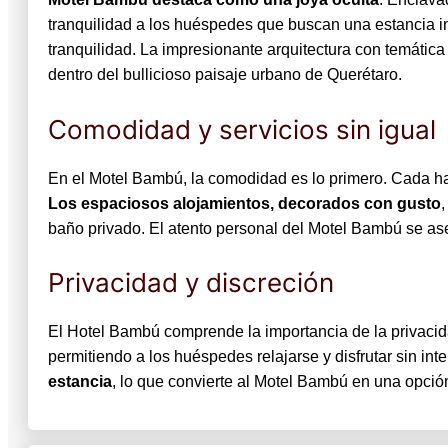
tranquilidad a los huéspedes que buscan una estancia in
tranquilidad. La impresionante arquitectura con temáti
dentro del bullicioso paisaje urbano de Querétaro.
Comodidad y servicios sin igual
En el Motel Bambú, la comodidad es lo primero. Cada ha
Los espaciosos alojamientos, decorados con gusto
baño privado. El atento personal del Motel Bambú se a
Privacidad y discreción
El Hotel Bambú comprende la importancia de la privacida
permitiendo a los huéspedes relajarse y disfrutar sin int
estancia
, lo que convierte al Motel Bambú en una opción