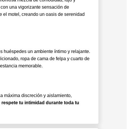
s con una vigorizante sensación de
 el motel, creando un oasis de serenidad
s huéspedes un ambiente íntimo y relajante.
cionado, ropa de cama de felpa y cuarto de
 estancia memorable.
la máxima discreción y aislamiento,
respete tu intimidad durante toda tu