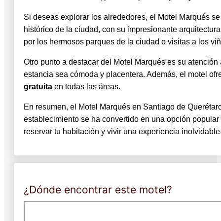
Si deseas explorar los alrededores, el Motel Marqués se 
histórico de la ciudad, con su impresionante arquitectur
por los hermosos parques de la ciudad o visitas a los v
Otro punto a destacar del Motel Marqués es su atención a
estancia sea cómoda y placentera. Además, el motel ofre
gratuita
en todas las áreas.
En resumen, el Motel Marqués en Santiago de Querétaro 
establecimiento se ha convertido en una opción popular 
reservar tu habitación y vivir una experiencia inolvidabl
¿Dónde encontrar este motel?