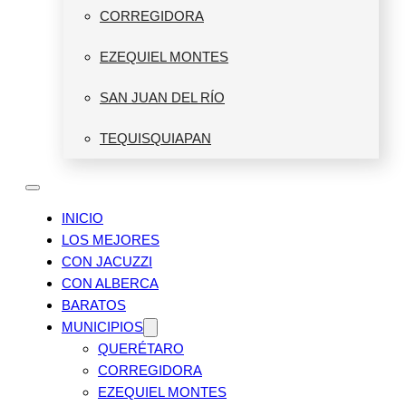
CORREGIDORA
EZEQUIEL MONTES
SAN JUAN DEL RÍO
TEQUISQUIAPAN
INICIO
LOS MEJORES
CON JACUZZI
CON ALBERCA
BARATOS
MUNICIPIOS
QUERÉTARO
CORREGIDORA
EZEQUIEL MONTES