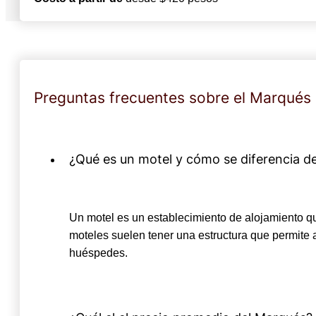
Preguntas frecuentes sobre el Marqués
¿Qué es un motel y cómo se diferencia de
Un motel es un establecimiento de alojamiento que
moteles suelen tener una estructura que permite 
huéspedes.