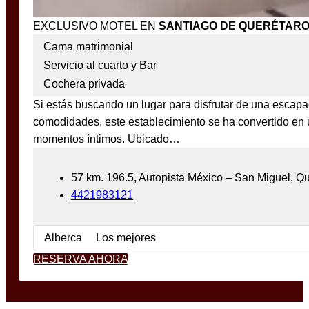
EXCLUSIVO MOTEL EN
SANTIAGO DE QUERÉTAR
Cama matrimonial
Servicio al cuarto y Bar
Cochera privada
Si estás buscando un lugar para disfrutar de una escapa
comodidades, este establecimiento se ha convertido en uno
momentos íntimos. Ubicado…
57 km. 196.5, Autopista México – San Miguel, Q
4421983121
Alberca
Los mejores
RESERVA AHORA