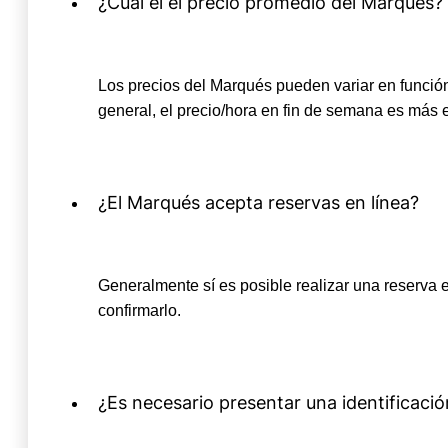
¿Cuál el el precio promedio del Marqués?
Los precios del Marqués pueden variar en función
general, el precio/hora en fin de semana es más 
¿El Marqués acepta reservas en línea?
Generalmente sí es posible realizar una reserva e
confirmarlo.
¿Es necesario presentar una identificaci