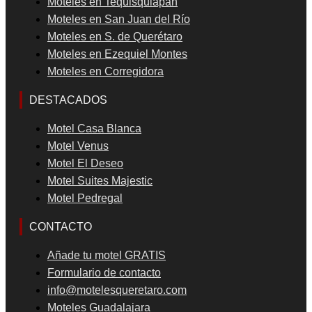
Moteles en Tequisquiapan
Moteles en San Juan del Río
Moteles en S. de Querétaro
Moteles en Ezequiel Montes
Moteles en Corregidora
DESTACADOS
Motel Casa Blanca
Motel Venus
Motel El Deseo
Motel Suites Majestic
Motel Pedregal
CONTACTO
Añade tu motel GRATIS
Formulario de contacto
info@motelesqueretaro.com
Moteles Guadalajara