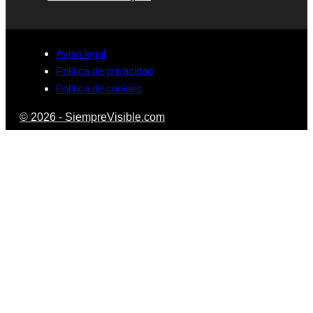
Aviso legal
Política de privacidad
Política de cookies
© 2026 - SiempreVisible.com