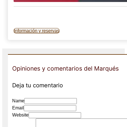
Información y reservas
Opiniones y comentarios del Marqués
Deja tu comentario
Name
Email
Website