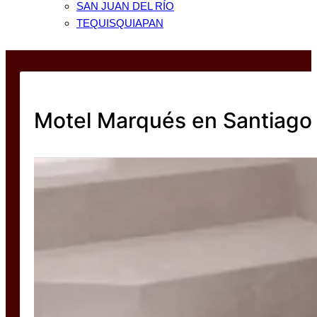
SAN JUAN DEL RÍO
TEQUISQUIAPAN
Motel Marqués en Santiago