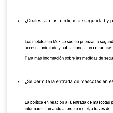
¿Cuáles son las medidas de seguridad y 
Los moteles en México suelen priorizar la segu
acceso controlado y habitaciones con cerraduras
Para más información sobre las medidas de segur
¿Se permite la entrada de mascotas en e
La política en relación a la entrada de mascotas
informarse llamando al propio motel, a través del