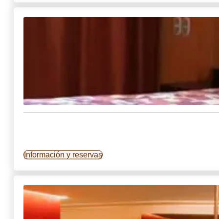
Información y reservas