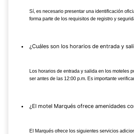
Sí, es necesario presentar una identificación of
forma parte de los requisitos de registro y seguri
¿Cuáles son los horarios de entrada y sal
Los horarios de entrada y salida en los moteles pu
ser antes de las 12:00 p.m. Es importante verifica
¿El motel Marqués ofrece amenidades co
El Marqués ofrece los siguientes servicios adici