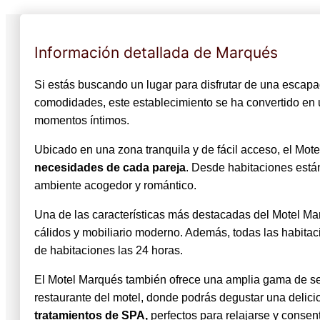
Información detallada de Marqués
Si estás buscando un lugar para disfrutar de una escapa
comodidades, este establecimiento se ha convertido en uno
momentos íntimos.
Ubicado en una zona tranquila y de fácil acceso, el Mo
necesidades de cada pareja
. Desde habitaciones está
ambiente acogedor y romántico.
Una de las características más destacadas del Motel Mar
cálidos y mobiliario moderno. Además, todas las habita
de habitaciones las 24 horas.
El Motel Marqués también ofrece una amplia gama de serv
restaurante del motel, donde podrás degustar una delici
tratamientos de SPA,
perfectos para relajarse y consent