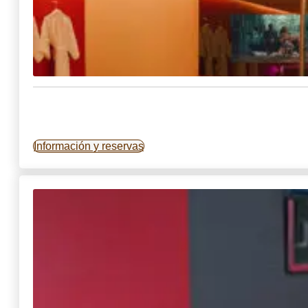
Información y reservas