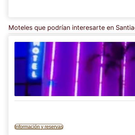
Moteles que podrían interesarte en Santi
Información y reservas