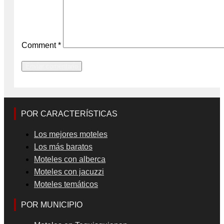
Comment
*
POR CARACTERÍSTICAS
Los mejores moteles
Los más baratos
Moteles con alberca
Moteles con jacuzzi
Moteles temáticos
POR MUNICIPIO