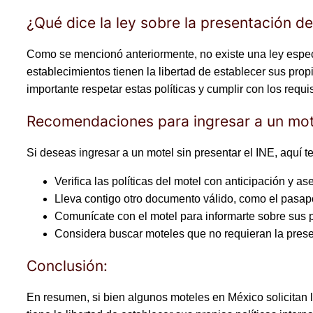
¿Qué dice la ley sobre la presentación d
Como se mencionó anteriormente, no existe una ley específ
establecimientos tienen la libertad de establecer sus prop
importante respetar estas políticas y cumplir con los requi
Recomendaciones para ingresar a un mote
Si deseas ingresar a un motel sin presentar el INE, aquí
Verifica las políticas del motel con anticipación y 
Lleva contigo otro documento válido, como el pasaport
Comunícate con el motel para informarte sobre sus pol
Considera buscar moteles que no requieran la presen
Conclusión:
En resumen, si bien algunos moteles en México solicitan l