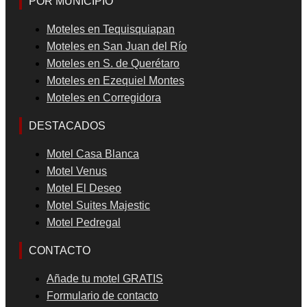
POR MUNICIPIO
Moteles en Tequisquiapan
Moteles en San Juan del Río
Moteles en S. de Querétaro
Moteles en Ezequiel Montes
Moteles en Corregidora
DESTACADOS
Motel Casa Blanca
Motel Venus
Motel El Deseo
Motel Suites Majestic
Motel Pedregal
CONTACTO
Añade tu motel GRATIS
Formulario de contacto