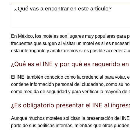
¿Qué vas a encontrar en este artículo?
En México, los moteles son lugares muy populares para 
frecuentes que surgen al visitar un motel es si es necesar
esta interrogante y analizaremos si es posible acceder a 
¿Qué es el INE y por qué es requerido en
El INE, también conocido como la credencial para votar, es
contiene información personal del ciudadano, como su nomb
como medida de seguridad y para verificar la mayoría de e
¿Es obligatorio presentar el INE al ingres
Aunque muchos moteles solicitan la presentación del INE,
parte de sus políticas internas, mientras que otros pueden