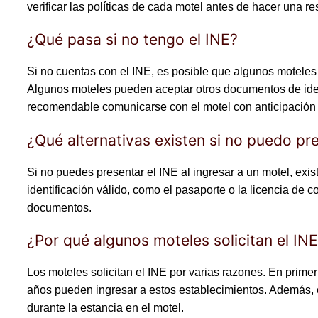
verificar las políticas de cada motel antes de hacer una re
¿Qué pasa si no tengo el INE?
Si no cuentas con el INE, es posible que algunos moteles 
Algunos moteles pueden aceptar otros documentos de identif
recomendable comunicarse con el motel con anticipación p
¿Qué alternativas existen si no puedo pre
Si no puedes presentar el INE al ingresar a un motel, exi
identificación válido, como el pasaporte o la licencia de 
documentos.
¿Por qué algunos moteles solicitan el IN
Los moteles solicitan el INE por varias razones. En primer
años pueden ingresar a estos establecimientos. Además, 
durante la estancia en el motel.