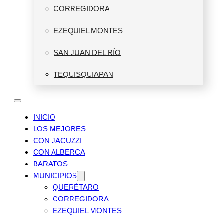
CORREGIDORA
EZEQUIEL MONTES
SAN JUAN DEL RÍO
TEQUISQUIAPAN
INICIO
LOS MEJORES
CON JACUZZI
CON ALBERCA
BARATOS
MUNICIPIOS
QUERÉTARO
CORREGIDORA
EZEQUIEL MONTES