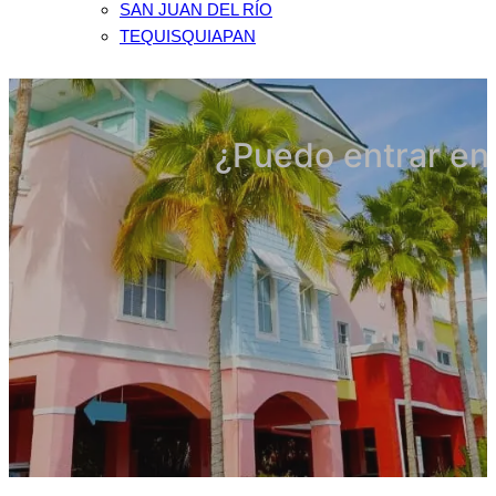
SAN JUAN DEL RÍO
TEQUISQUIAPAN
¿Puedo entrar en 