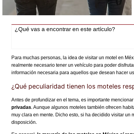
¿Qué vas a encontrar en este artículo?
Para muchas personas, la idea de visitar un motel en Méxi
realmente necesario tener un vehículo para poder disfrut
información necesaria para aquellos que desean hacer uso
¿Qué peculiaridad tienen los moteles res
Antes de profundizar en el tema, es importante menciona
privadas
. Aunque algunos moteles también ofrecen habita
muy clara en mente. Dicho esto, si ha decidido visitar un 
disposición.