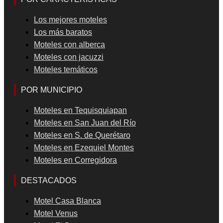
Los mejores moteles
Los más baratos
Moteles con alberca
Moteles con jacuzzi
Moteles temáticos
POR MUNICIPIO
Moteles en Tequisquiapan
Moteles en San Juan del Río
Moteles en S. de Querétaro
Moteles en Ezequiel Montes
Moteles en Corregidora
DESTACADOS
Motel Casa Blanca
Motel Venus