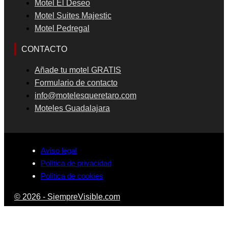
Motel El Deseo
Motel Suites Majestic
Motel Pedregal
CONTACTO
Añade tu motel GRATIS
Formulario de contacto
info@motelesqueretaro.com
Moteles Guadalajara
Aviso legal
Política de privacidad
Política de cookies
© 2026 - SiempreVisible.com