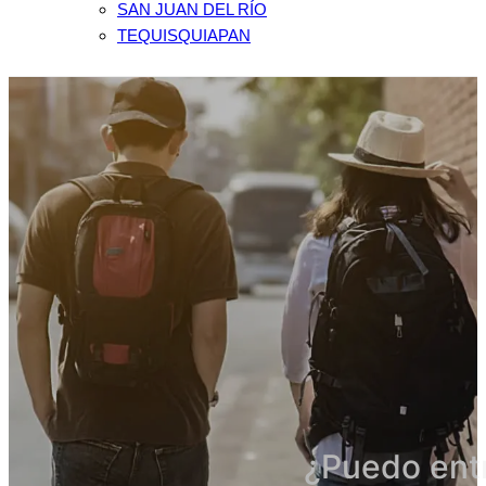
SAN JUAN DEL RÍO
TEQUISQUIAPAN
¿Puedo entr