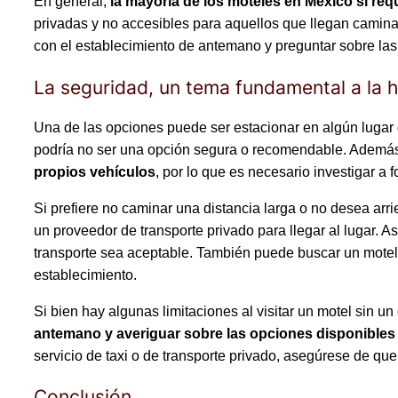
En general,
la mayoría de los moteles en México sí req
privadas y no accesibles para aquellos que llegan caminan
con el establecimiento de antemano y preguntar sobre las 
La seguridad, un tema fundamental a la h
Una de las opciones puede ser estacionar en algún lugar c
podría no ser una opción segura o recomendable. Ademá
propios vehículos
, por lo que es necesario investigar a
Si prefiere no caminar una distancia larga o no desea arri
un proveedor de transporte privado para llegar al lugar.
transporte sea aceptable. También puede buscar un motel qu
establecimiento.
Si bien hay algunas limitaciones al visitar un motel sin un 
antemano y averiguar sobre las opciones disponibles
servicio de taxi o de transporte privado, asegúrese de que
Conclusión