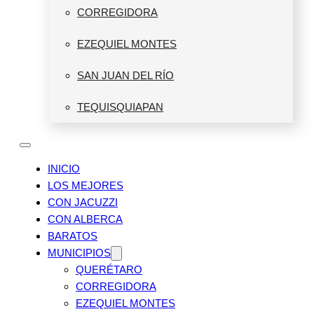
CORREGIDORA
EZEQUIEL MONTES
SAN JUAN DEL RÍO
TEQUISQUIAPAN
INICIO
LOS MEJORES
CON JACUZZI
CON ALBERCA
BARATOS
MUNICIPIOS
QUERÉTARO
CORREGIDORA
EZEQUIEL MONTES